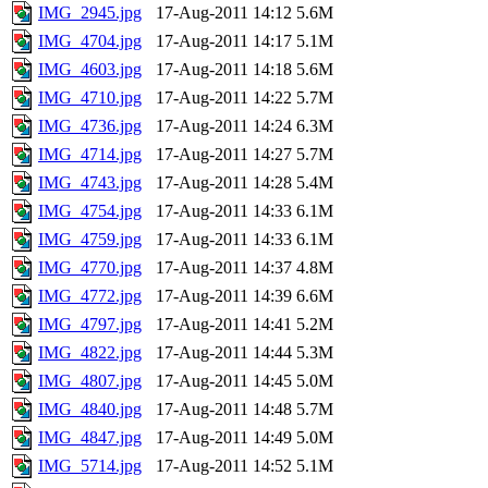
IMG_2945.jpg
17-Aug-2011 14:12
5.6M
IMG_4704.jpg
17-Aug-2011 14:17
5.1M
IMG_4603.jpg
17-Aug-2011 14:18
5.6M
IMG_4710.jpg
17-Aug-2011 14:22
5.7M
IMG_4736.jpg
17-Aug-2011 14:24
6.3M
IMG_4714.jpg
17-Aug-2011 14:27
5.7M
IMG_4743.jpg
17-Aug-2011 14:28
5.4M
IMG_4754.jpg
17-Aug-2011 14:33
6.1M
IMG_4759.jpg
17-Aug-2011 14:33
6.1M
IMG_4770.jpg
17-Aug-2011 14:37
4.8M
IMG_4772.jpg
17-Aug-2011 14:39
6.6M
IMG_4797.jpg
17-Aug-2011 14:41
5.2M
IMG_4822.jpg
17-Aug-2011 14:44
5.3M
IMG_4807.jpg
17-Aug-2011 14:45
5.0M
IMG_4840.jpg
17-Aug-2011 14:48
5.7M
IMG_4847.jpg
17-Aug-2011 14:49
5.0M
IMG_5714.jpg
17-Aug-2011 14:52
5.1M