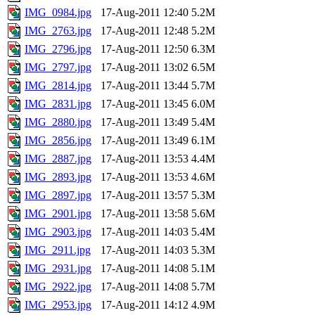
IMG_0984.jpg
17-Aug-2011 12:40
5.2M
IMG_2763.jpg
17-Aug-2011 12:48
5.2M
IMG_2796.jpg
17-Aug-2011 12:50
6.3M
IMG_2797.jpg
17-Aug-2011 13:02
6.5M
IMG_2814.jpg
17-Aug-2011 13:44
5.7M
IMG_2831.jpg
17-Aug-2011 13:45
6.0M
IMG_2880.jpg
17-Aug-2011 13:49
5.4M
IMG_2856.jpg
17-Aug-2011 13:49
6.1M
IMG_2887.jpg
17-Aug-2011 13:53
4.4M
IMG_2893.jpg
17-Aug-2011 13:53
4.6M
IMG_2897.jpg
17-Aug-2011 13:57
5.3M
IMG_2901.jpg
17-Aug-2011 13:58
5.6M
IMG_2903.jpg
17-Aug-2011 14:03
5.4M
IMG_2911.jpg
17-Aug-2011 14:03
5.3M
IMG_2931.jpg
17-Aug-2011 14:08
5.1M
IMG_2922.jpg
17-Aug-2011 14:08
5.7M
IMG_2953.jpg
17-Aug-2011 14:12
4.9M